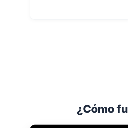
¿Cómo fun