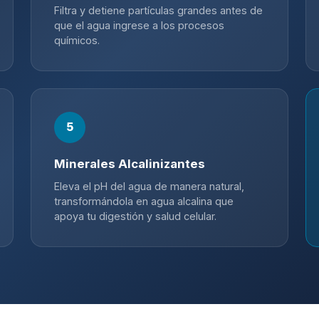
Filtra y detiene partículas grandes antes de
que el agua ingrese a los procesos
químicos.
5
Minerales Alcalinizantes
Eleva el pH del agua de manera natural,
transformándola en agua alcalina que
apoya tu digestión y salud celular.