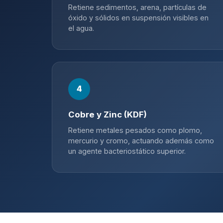
Retiene sedimentos, arena, partículas de
óxido y sólidos en suspensión visibles en
el agua.
4
Cobre y Zinc (KDF)
Retiene metales pesados como plomo,
mercurio y cromo, actuando además como
un agente bacteriostático superior.