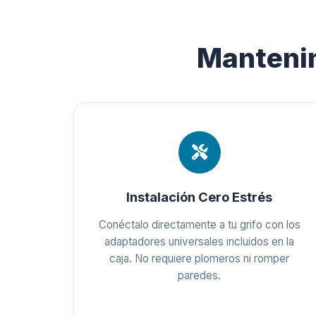
Mantenim
Instalación Cero Estrés
Conéctalo directamente a tu grifo con los
adaptadores universales incluidos en la
caja. No requiere plomeros ni romper
paredes.