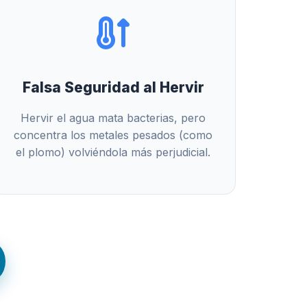
Falsa Seguridad al Hervir
Hervir el agua mata bacterias, pero
concentra los metales pesados (como
el plomo) volviéndola más perjudicial.