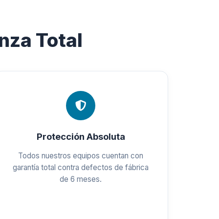
nza Total
Protección Absoluta
Todos nuestros equipos cuentan con
garantía total contra defectos de fábrica
de 6 meses.