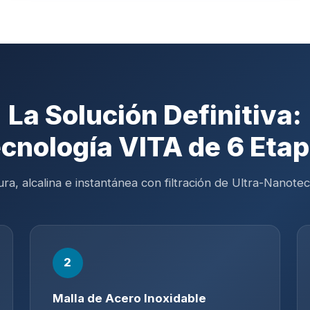
La Solución Definitiva:
cnología VITA de 6 Eta
ra, alcalina e instantánea con filtración de Ultra-Nanotec
2
Malla de Acero Inoxidable