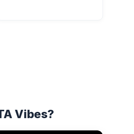
ITA Vibes?