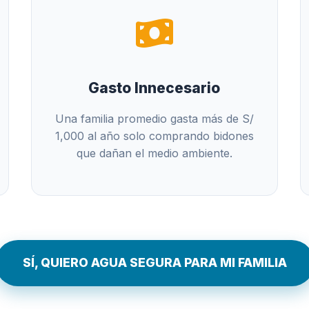
Gasto Innecesario
Una familia promedio gasta más de S/
1,000 al año solo comprando bidones
que dañan el medio ambiente.
SÍ, QUIERO AGUA SEGURA PARA MI FAMILIA