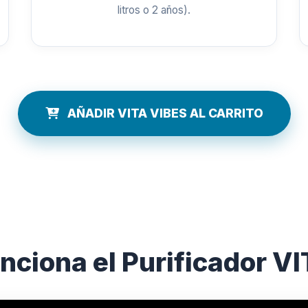
litros o 2 años).
AÑADIR VITA VIBES AL CARRITO
ciona el Purificador V