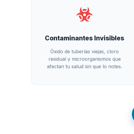
Contaminantes Invisibles
Óxido de tuberías viejas, cloro
residual y microorganismos que
afectan tu salud sin que lo notes.