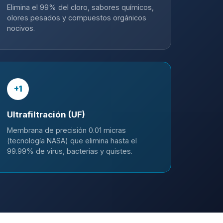
Elimina el 99% del cloro, sabores químicos,
olores pesados y compuestos orgánicos
nocivos.
+1
Ultrafiltración (UF)
Membrana de precisión 0.01 micras
(tecnología NASA) que elimina hasta el
99.99% de virus, bacterias y quistes.