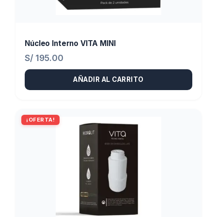
Núcleo Interno VITA MINI
S/
195.00
AÑADIR AL CARRITO
¡OFERTA!