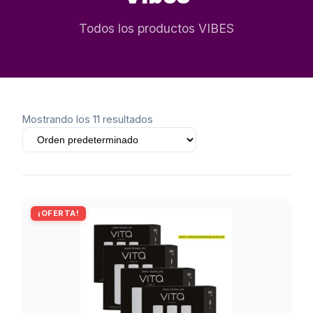
Todos los productos VIBES
Mostrando los 11 resultados
¡OFERTA!