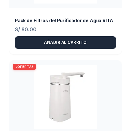
Pack de Filtros del Purificador de Agua VITA
S/
80.00
AÑADIR AL CARRITO
¡OFERTA!