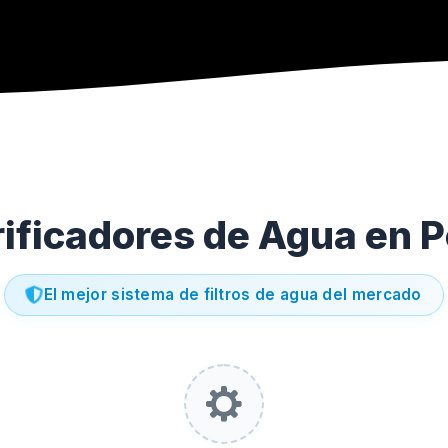
ificadores de Agua en 
El mejor sistema de filtros de agua del mercado