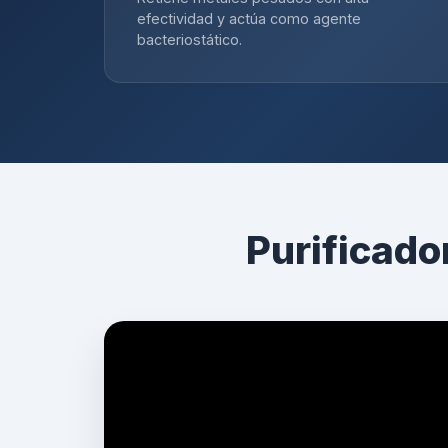
efectividad y actúa como agente
bacteriostático.
Purificado