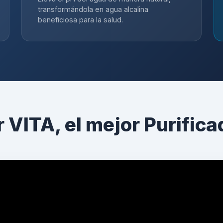
transformándola en agua alcalina
beneficiosa para la salud.
r VITA, el mejor Purifica