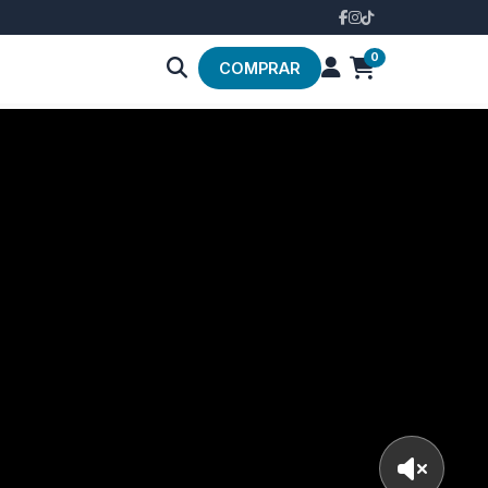
0
COMPRAR