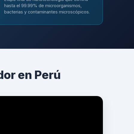
hasta el 99.99% de microorganismos,
bacterias y contaminantes microscópicos.
dor en Perú