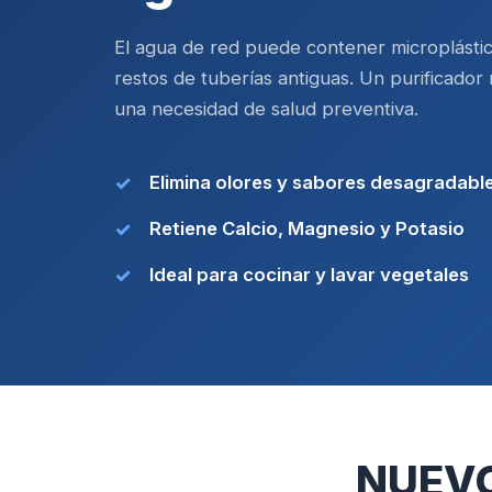
El agua de red puede contener microplástico
restos de tuberías antiguas. Un purificador 
una necesidad de salud preventiva.
Elimina olores y sabores desagradabl
Retiene Calcio, Magnesio y Potasio
Ideal para cocinar y lavar vegetales
NUEVO 