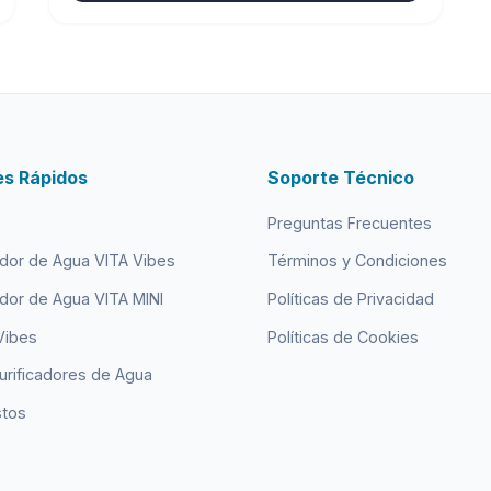
es Rápidos
Soporte Técnico
Preguntas Frecuentes
ador de Agua VITA Vibes
Términos y Condiciones
ador de Agua VITA MINI
Políticas de Privacidad
Vibes
Políticas de Cookies
urificadores de Agua
tos