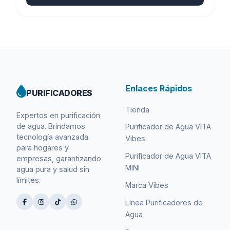
Enlaces Rápidos
PURIFICADORES
Tienda
Expertos en purificación
de agua. Brindamos
Purificador de Agua VITA
tecnología avanzada
Vibes
para hogares y
Purificador de Agua VITA
empresas, garantizando
MINI
agua pura y salud sin
límites.
Marca Vibes
Línea Purificadores de
Agua