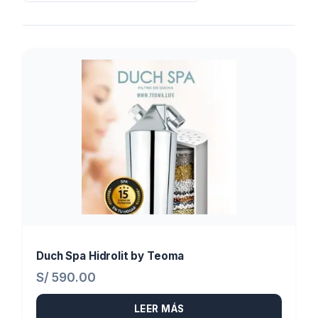
Duch Spa Hidrolit by Teoma
S/
590.00
LEER MÁS