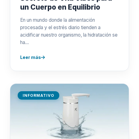
un Cuerpo en Equilibrio
En un mundo donde la alimentación
procesada y el estrés diario tienden a
acidificar nuestro organismo, la hidratación se
ha…
Leer más
INFORMATIVO