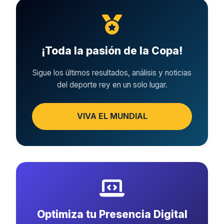
¡Toda la pasión de la Copa!
Sigue los últimos resultados, análisis y noticias
del deporte rey en un solo lugar.
VIVA EL MUNDIAL
Optimiza tu Presencia Digital