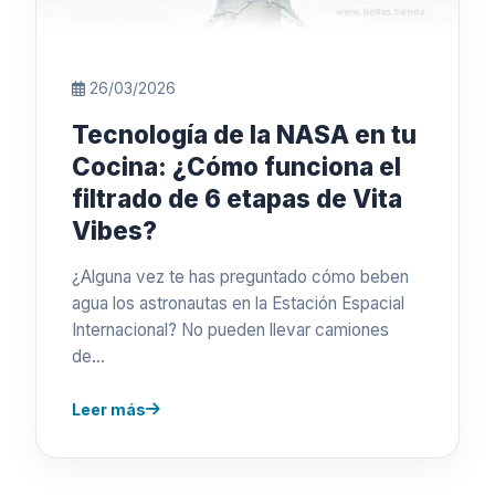
26/03/2026
Tecnología de la NASA en tu
Cocina: ¿Cómo funciona el
filtrado de 6 etapas de Vita
Vibes?
¿Alguna vez te has preguntado cómo beben
agua los astronautas en la Estación Espacial
Internacional? No pueden llevar camiones
de…
Leer más