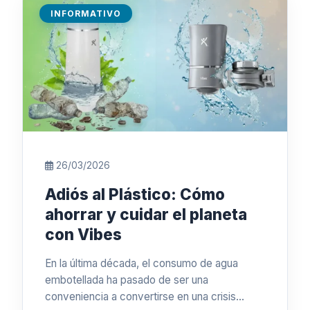
INFORMATIVO
26/03/2026
Adiós al Plástico: Cómo
ahorrar y cuidar el planeta
con Vibes
En la última década, el consumo de agua
embotellada ha pasado de ser una
conveniencia a convertirse en una crisis…