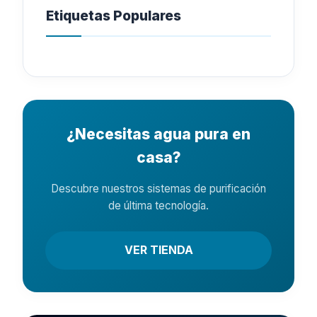
Etiquetas Populares
¿Necesitas agua pura en
casa?
Descubre nuestros sistemas de purificación
de última tecnología.
VER TIENDA