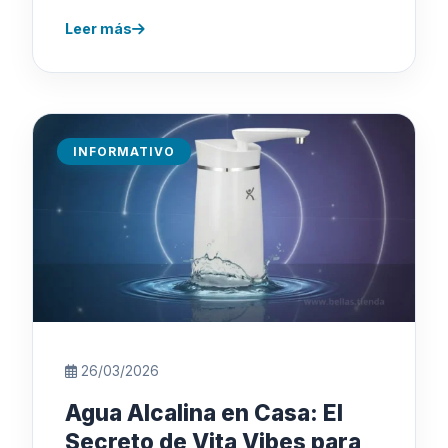
Leer más
INFORMATIVO
26/03/2026
Agua Alcalina en Casa: El
Secreto de Vita Vibes para