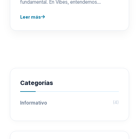
fundamental. En Vibes, entendemos…
Leer más
Categorías
Informativo
(4)