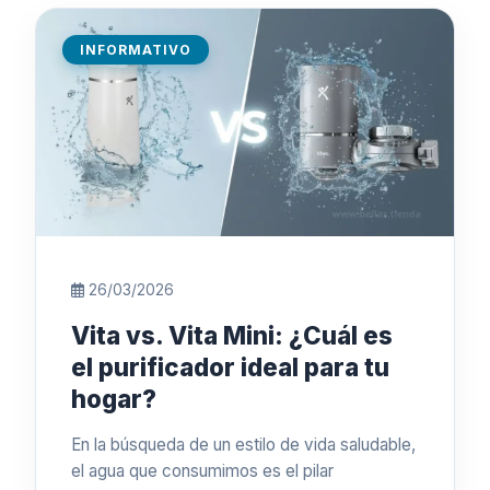
INFORMATIVO
26/03/2026
Vita vs. Vita Mini: ¿Cuál es
el purificador ideal para tu
hogar?
En la búsqueda de un estilo de vida saludable,
el agua que consumimos es el pilar