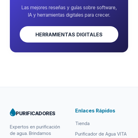
Las mejores reseñas y guías sobre software,
IA y herramientas digitales para crecer.
HERRAMIENTAS DIGITALES
Enlaces Rápidos
PURIFICADORES
Tienda
Expertos en purificación
de agua. Brindamos
Purificador de Agua VITA